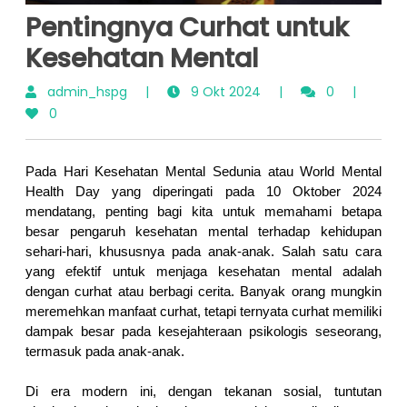
Pentingnya Curhat untuk
Kesehatan Mental
admin_hspg
|
9 Okt 2024
|
0
|
0
Pada Hari Kesehatan Mental Sedunia atau World Mental 
Health Day yang diperingati pada 10 Oktober 2024 
mendatang, penting bagi kita untuk memahami betapa 
besar pengaruh kesehatan mental terhadap kehidupan 
sehari-hari, khususnya pada anak-anak. Salah satu cara 
yang efektif untuk menjaga kesehatan mental adalah 
dengan curhat atau berbagi cerita. Banyak orang mungkin 
meremehkan manfaat curhat, tetapi ternyata curhat memiliki 
dampak besar pada kesejahteraan psikologis seseorang, 
termasuk pada anak-anak.
Di era modern ini, dengan tekanan sosial, tuntutan 