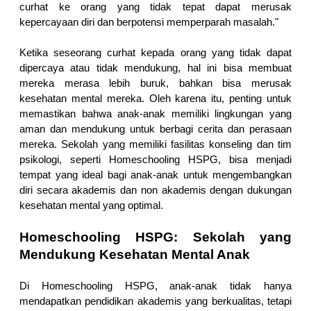
curhat ke orang yang tidak tepat dapat merusak 
kepercayaan diri dan berpotensi memperparah masalah."
Ketika seseorang curhat kepada orang yang tidak dapat 
dipercaya atau tidak mendukung, hal ini bisa membuat 
mereka merasa lebih buruk, bahkan bisa merusak 
kesehatan mental mereka. Oleh karena itu, penting untuk 
memastikan bahwa anak-anak memiliki lingkungan yang 
aman dan mendukung untuk berbagi cerita dan perasaan 
mereka. Sekolah yang memiliki fasilitas konseling dan tim 
psikologi, seperti Homeschooling HSPG, bisa menjadi 
tempat yang ideal bagi anak-anak untuk mengembangkan 
diri secara akademis dan non akademis dengan dukungan 
kesehatan mental yang optimal.
Homeschooling HSPG: Sekolah yang 
Mendukung Kesehatan Mental Anak
Di Homeschooling HSPG, anak-anak tidak hanya 
mendapatkan pendidikan akademis yang berkualitas, tetapi 