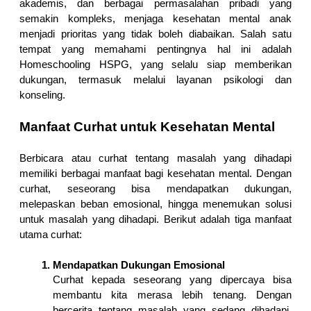
akademis, dan berbagai permasalahan pribadi yang 
semakin kompleks, menjaga kesehatan mental anak 
menjadi prioritas yang tidak boleh diabaikan. Salah satu 
tempat yang memahami pentingnya hal ini adalah 
Homeschooling HSPG, yang selalu siap memberikan 
dukungan, termasuk melalui layanan psikologi dan 
konseling.
Manfaat Curhat untuk Kesehatan Mental
Berbicara atau curhat tentang masalah yang dihadapi 
memiliki berbagai manfaat bagi kesehatan mental. Dengan 
curhat, seseorang bisa mendapatkan dukungan, 
melepaskan beban emosional, hingga menemukan solusi 
untuk masalah yang dihadapi. Berikut adalah tiga manfaat 
utama curhat:
Mendapatkan Dukungan Emosional 
Curhat kepada seseorang yang dipercaya bisa 
membantu kita merasa lebih tenang. Dengan 
bercerita tentang masalah yang sedang dihadapi, 