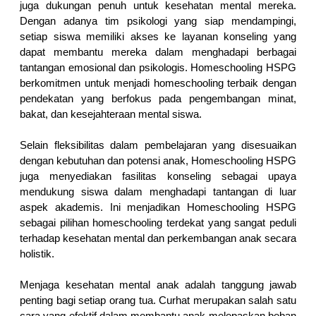
juga dukungan penuh untuk kesehatan mental mereka. 
Dengan adanya tim psikologi yang siap mendampingi, 
setiap siswa memiliki akses ke layanan konseling yang 
dapat membantu mereka dalam menghadapi berbagai 
tantangan emosional dan psikologis. Homeschooling HSPG 
berkomitmen untuk menjadi homeschooling terbaik dengan 
pendekatan yang berfokus pada pengembangan minat, 
bakat, dan kesejahteraan mental siswa.
Selain fleksibilitas dalam pembelajaran yang disesuaikan 
dengan kebutuhan dan potensi anak, Homeschooling HSPG 
juga menyediakan fasilitas konseling sebagai upaya 
mendukung siswa dalam menghadapi tantangan di luar 
aspek akademis. Ini menjadikan Homeschooling HSPG 
sebagai pilihan homeschooling terdekat yang sangat peduli 
terhadap kesehatan mental dan perkembangan anak secara 
holistik.
Menjaga kesehatan mental anak adalah tanggung jawab 
penting bagi setiap orang tua. Curhat merupakan salah satu 