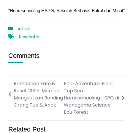
“Homeschooling HSPG, Sekolah Berbasis Bakat dan Minat”
Artikel
Kesehatan
Comments
Ramadhan Family
Eco-Adventure: Field
Reset 2026: Momen
Trip Seru
Menguatkan Bonding
Homeschooling HSPG di
Orang Tua & Anak
Wanagama Science
Edu Forest
Related Post