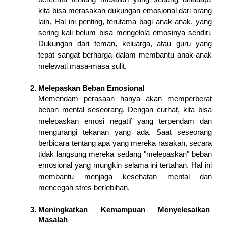
kita bisa merasakan dukungan emosional dari orang 
lain. Hal ini penting, terutama bagi anak-anak, yang 
sering kali belum bisa mengelola emosinya sendiri. 
Dukungan dari teman, keluarga, atau guru yang 
tepat sangat berharga dalam membantu anak-anak 
melewati masa-masa sulit.
Melepaskan Beban Emosional 
Memendam perasaan hanya akan memperberat 
beban mental seseorang. Dengan curhat, kita bisa 
melepaskan emosi negatif yang terpendam dan 
mengurangi tekanan yang ada. Saat seseorang 
berbicara tentang apa yang mereka rasakan, secara 
tidak langsung mereka sedang "melepaskan" beban 
emosional yang mungkin selama ini tertahan. Hal ini 
membantu menjaga kesehatan mental dan 
mencegah stres berlebihan.
Meningkatkan Kemampuan Menyelesaikan 
Masalah