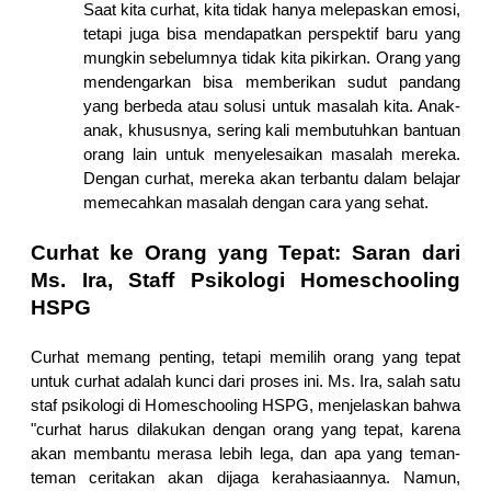
Saat kita curhat, kita tidak hanya melepaskan emosi, 
tetapi juga bisa mendapatkan perspektif baru yang 
mungkin sebelumnya tidak kita pikirkan. Orang yang 
mendengarkan bisa memberikan sudut pandang 
yang berbeda atau solusi untuk masalah kita. Anak-
anak, khususnya, sering kali membutuhkan bantuan 
orang lain untuk menyelesaikan masalah mereka. 
Dengan curhat, mereka akan terbantu dalam belajar 
memecahkan masalah dengan cara yang sehat.
Curhat ke Orang yang Tepat: Saran dari 
Ms. Ira, Staff Psikologi Homeschooling 
HSPG
Curhat memang penting, tetapi memilih orang yang tepat 
untuk curhat adalah kunci dari proses ini. Ms. Ira, salah satu 
staf psikologi di Homeschooling HSPG, menjelaskan bahwa 
"curhat harus dilakukan dengan orang yang tepat, karena 
akan membantu merasa lebih lega, dan apa yang teman-
teman ceritakan akan dijaga kerahasiaannya. Namun, 