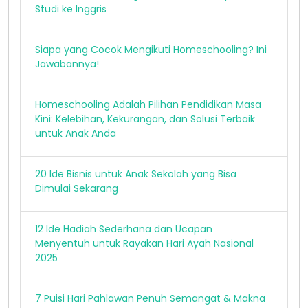
Studi ke Inggris
Siapa yang Cocok Mengikuti Homeschooling? Ini
Jawabannya!
Homeschooling Adalah Pilihan Pendidikan Masa
Kini: Kelebihan, Kekurangan, dan Solusi Terbaik
untuk Anak Anda
20 Ide Bisnis untuk Anak Sekolah yang Bisa
Dimulai Sekarang
12 Ide Hadiah Sederhana dan Ucapan
Menyentuh untuk Rayakan Hari Ayah Nasional
2025
7 Puisi Hari Pahlawan Penuh Semangat & Makna