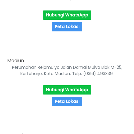
Hubungi WhatsApp
Peta Lokasi
Madiun
Perumahan Rejomulyo Jalan Damai Mulya Blok M-25,
Kartoharjo, Kota Madiun. Telp. (0351) 493339.
Hubungi WhatsApp
Peta Lokasi