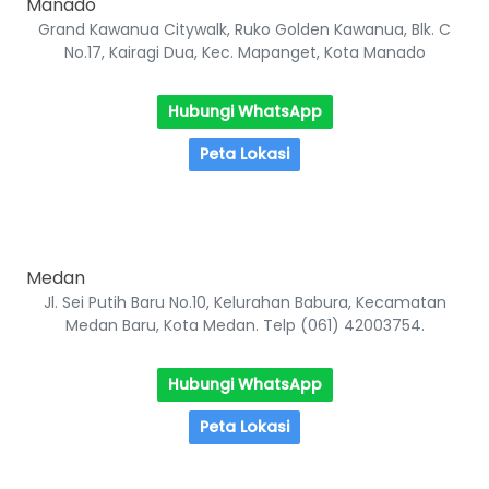
Manado
Grand Kawanua Citywalk, Ruko Golden Kawanua, Blk. C
No.17, Kairagi Dua, Kec. Mapanget, Kota Manado
Hubungi WhatsApp
Peta Lokasi
Medan
Jl. Sei Putih Baru No.10, Kelurahan Babura, Kecamatan
Medan Baru, Kota Medan. Telp (061) 42003754.
Hubungi WhatsApp
Peta Lokasi