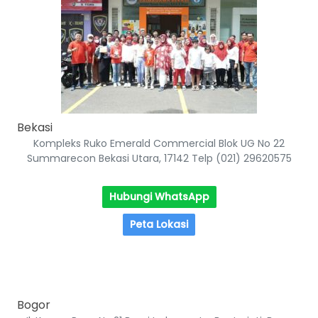
Bekasi
Kompleks Ruko Emerald Commercial Blok UG No 22
Summarecon Bekasi Utara, 17142 Telp (021) 29620575
Hubungi WhatsApp
Peta Lokasi
Bogor