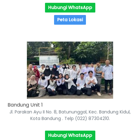
Hubungi WhatsApp
Peta Lokasi
Bandung Unit 1
Jl. Parakan Ayu II No. 8, Batununggal, Kec. Bandung Kidul,
Kota Bandung . Telp (022) 87304210.
Hubungi WhatsApp