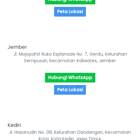
Peta Lokasi
Jember
Jl. Mojopahit Ruko Esplanade No. 7, Gerdu, Kelurahan
Sempusari, Kecamatan Kaliwates, Jember
Hubungi WhatsApp
Peta Lokasi
Kediri
Jl. Hasanudin No. 08, Kelurahan Dandangan, Kecamatan
Kota, Kota Kediri, Jawa Timur