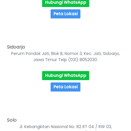
Hubungi WhatsApp
Peta Lokasi
Sidoarjo
Perum Pondok Jati, Blok B, Nomor 3, Kec. Jati, Sidoarjo,
Jawa Timur Telp (031) 8052030.
Hubungi WhatsApp
Peta Lokasi
Solo
Jl. Kebangkitan Nasional No. 82 RT 04 / RW 03,