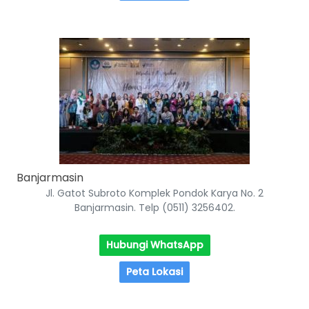
Banjarmasin
Jl. Gatot Subroto Komplek Pondok Karya No. 2
Banjarmasin. Telp (0511) 3256402.
Hubungi WhatsApp
Peta Lokasi