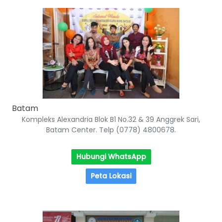
Batam
Kompleks Alexandria Blok B1 No.32 & 39 Anggrek Sari,
Batam Center. Telp (0778) 4800678.
Hubungi WhatsApp
Peta Lokasi