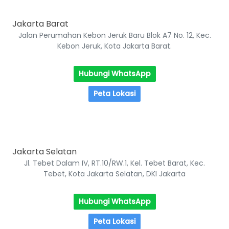
Jakarta Barat
Jalan Perumahan Kebon Jeruk Baru Blok A7 No. 12, Kec.
Kebon Jeruk, Kota Jakarta Barat.
Hubungi WhatsApp
Peta Lokasi
Jakarta Selatan
Jl. Tebet Dalam IV, RT.10/RW.1, Kel. Tebet Barat, Kec.
Tebet, Kota Jakarta Selatan, DKI Jakarta
Hubungi WhatsApp
Peta Lokasi