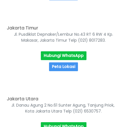
Jakarta Timur
Jl. Pusdiklat Depnaker/Lembur No.43 RT 6 RW 4 Kp.
Makasar, Jakarta Timur Telp (021) 8017283.
Hubungi WhatsApp
Peta Lokasi
Jakarta Utara
Jl. Danau Agung 2 No.61 Sunter Agung, Tanjung Priok,
Kota Jakarta Utara Telp (021) 6530757.
Hubungi WhatsApp