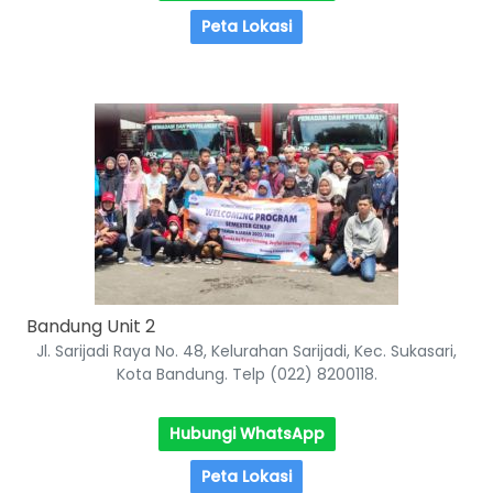
Peta Lokasi
Bandung Unit 2
Jl. Sarijadi Raya No. 48, Kelurahan Sarijadi, Kec. Sukasari,
Kota Bandung. Telp (022) 8200118.
Hubungi WhatsApp
Peta Lokasi