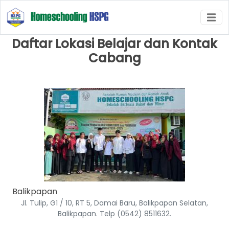
Daftar Lokasi Belajar dan Kontak
Cabang
Balikpapan
Jl. Tulip, G1 / 10, RT 5, Damai Baru, Balikpapan Selatan,
Balikpapan. Telp (0542) 8511632.