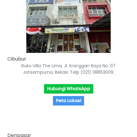
Cibubur
Ruko Villa The Lima, Jl. Kranggan Raya No. 07
Jatisampurna, Bekasi. Telp (021) 38853009.
Hubungi WhatsApp
Peta Lokasi
Denpasar