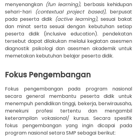
menyenangkan
(fun learning)
, berbasis kehidupan
sehari-hari
(contextual project based)
, berpusat
pada peserta didik
(active learning)
, sesuai bakat
dan minat serta sesuai dengan kebutuhan setiap
peserta didik (inclusive education). pendekatan
tersebut dapat dilakukan melalui kegiatan asesmen
diagnostik psikologi dan asesmen akademik untuk
memetakan kebutuhan belajar peserta didik.
Fokus Pengembangan
Fokus pengembangan pada program nasional
secara general membantu peserta didik untuk
menempuh pendidikan tinggi, bekerja, berwirausaha,
menekuni profesi tertentu dan mengambil
keterampilan vokasional/ kursus. Secara spesifik
fokus pengembangan yang ingin dicapai pada
program nasional setara SMP sebagai berikut: