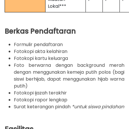
Lokal***
Berkas Pendaftaran
Formulir pendaftaran
Fotokopi akta kelahiran
Fotokopi kartu keluarga
Foto berwarna dengan background merah
dengan menggunakan kemeja putih polos (bagi
siswi berhijab, dapat menggunakan hijab warna
putih)
Fotokopi ijazah terakhir
Fotokopi rapor lengkap
Surat keterangan pindah
*untuk siswa pindahan