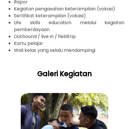
Rapor
Kegiatan pengasahan keterampilan (vokasi)
Sertifikat keterampilan (vokasi)
Life skills education melalui kegiatan
pemberdayaan
Outbound / live in / fieldtrip
Kartu pelajar
Wali kelas yang selalu mendampingi
Galeri Kegiatan