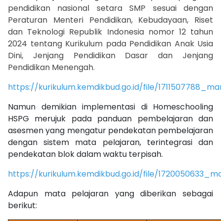
pendidikan nasional setara SMP sesuai dengan
Peraturan Menteri Pendidikan, Kebudayaan, Riset
dan Teknologi Republik Indonesia nomor 12 tahun
2024 tentang Kurikulum pada Pendidikan Anak Usia
Dini, Jenjang Pendidikan Dasar dan Jenjang
Pendidikan Menengah.
https://kurikulum.kemdikbud.go.id/file/1711507788_ma
Namun demikian implementasi di Homeschooling
HSPG merujuk pada panduan pembelajaran dan
asesmen yang mengatur pendekatan pembelajaran
dengan sistem mata pelajaran, terintegrasi dan
pendekatan blok dalam waktu terpisah.
https://kurikulum.kemdikbud.go.id/file/1720050633_m
Adapun mata pelajaran yang diberikan sebagai
berikut: