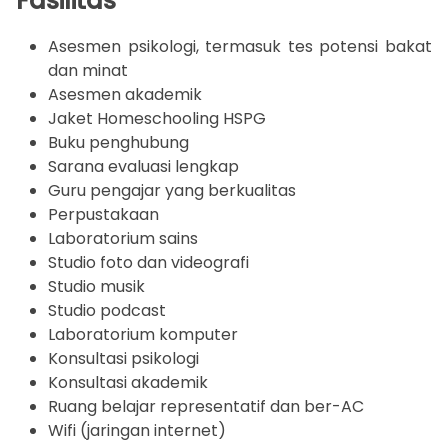
Fasilitas
Asesmen psikologi, termasuk tes potensi bakat
dan minat
Asesmen akademik
Jaket Homeschooling HSPG
Buku penghubung
Sarana evaluasi lengkap
Guru pengajar yang berkualitas
Perpustakaan
Laboratorium sains
Studio foto dan videografi
Studio musik
Studio podcast
Laboratorium komputer
Konsultasi psikologi
Konsultasi akademik
Ruang belajar representatif dan ber-AC
Wifi (jaringan internet)