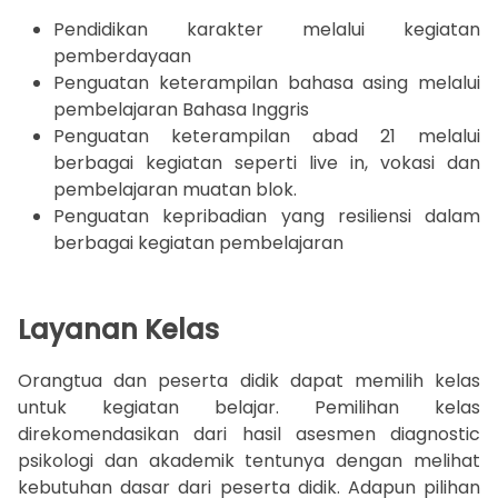
Pendidikan karakter melalui kegiatan
pemberdayaan
Penguatan keterampilan bahasa asing melalui
pembelajaran Bahasa Inggris
Penguatan keterampilan abad 21 melalui
berbagai kegiatan seperti live in, vokasi dan
pembelajaran muatan blok.
Penguatan kepribadian yang resiliensi dalam
berbagai kegiatan pembelajaran
Layanan Kelas
Orangtua dan peserta didik dapat memilih kelas
untuk kegiatan belajar. Pemilihan kelas
direkomendasikan dari hasil asesmen diagnostic
psikologi dan akademik tentunya dengan melihat
kebutuhan dasar dari peserta didik. Adapun pilihan