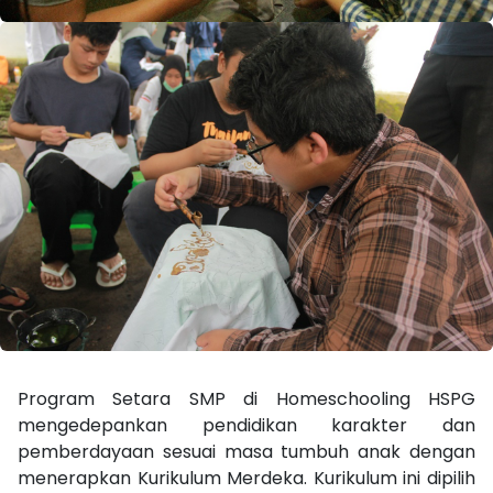
Program Setara SMP di Homeschooling HSPG
mengedepankan pendidikan karakter dan
pemberdayaan sesuai masa tumbuh anak dengan
menerapkan Kurikulum Merdeka. Kurikulum ini dipilih