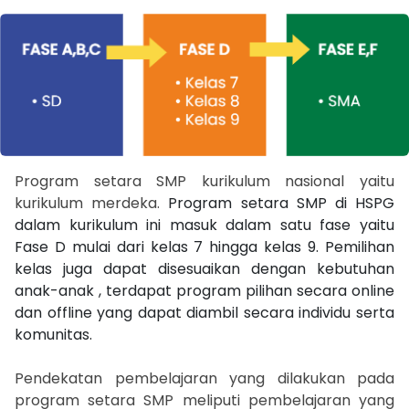
Program setara SMP kurikulum nasional yaitu
kurikulum merdeka.
Program setara SMP di HSPG
dalam kurikulum ini masuk dalam satu fase yaitu
Fase D mulai dari kelas 7 hingga kelas 9. Pemilihan
kelas juga dapat disesuaikan dengan kebutuhan
anak-anak , terdapat program pilihan secara online
dan offline yang dapat diambil secara individu serta
komunitas.
Pendekatan pembelajaran yang dilakukan pada
program setara SMP meliputi pembelajaran yang