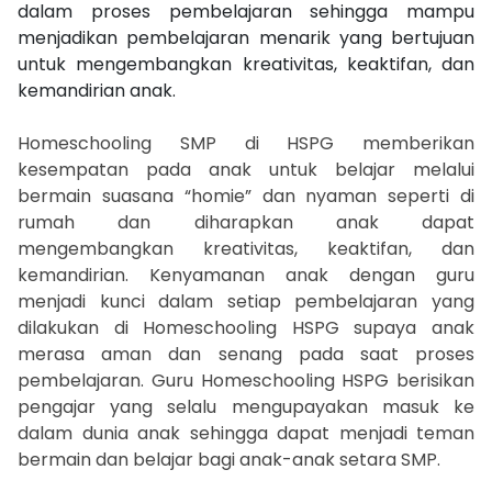
dalam proses pembelajaran sehingga mampu
menjadikan pembelajaran menarik yang bertujuan
untuk mengembangkan kreativitas, keaktifan, dan
kemandirian anak.
Homeschooling SMP di HSPG memberikan
kesempatan pada anak untuk belajar melalui
bermain suasana “homie” dan nyaman seperti di
rumah dan diharapkan anak dapat
mengembangkan kreativitas, keaktifan, dan
kemandirian. Kenyamanan anak dengan guru
menjadi kunci dalam setiap pembelajaran yang
dilakukan di Homeschooling HSPG supaya anak
merasa aman dan senang pada saat proses
pembelajaran. Guru Homeschooling HSPG berisikan
pengajar yang selalu mengupayakan masuk ke
dalam dunia anak sehingga dapat menjadi teman
bermain dan belajar bagi anak-anak setara SMP.