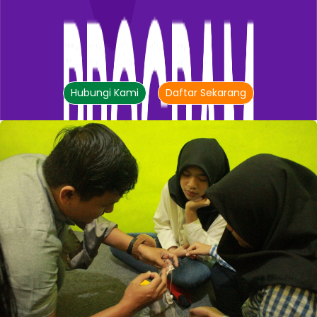
Hubungi Kami
Daftar Sekarang